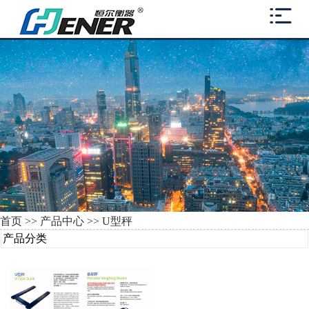
首页
>>
产品中心
>>
U型秤
产品分类